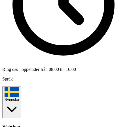
Ring oss - öppettider från 08:00 till 16:00
Språk
Svenska
Webshop