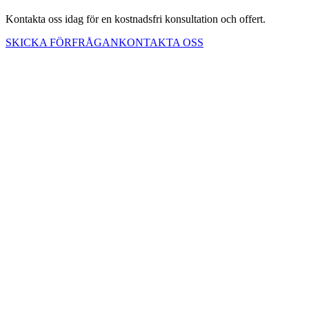
Kontakta oss idag för en kostnadsfri konsultation och offert.
SKICKA FÖRFRÅGAN
KONTAKTA OSS