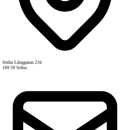
Södra Långgatan 21b
169 59 Solna