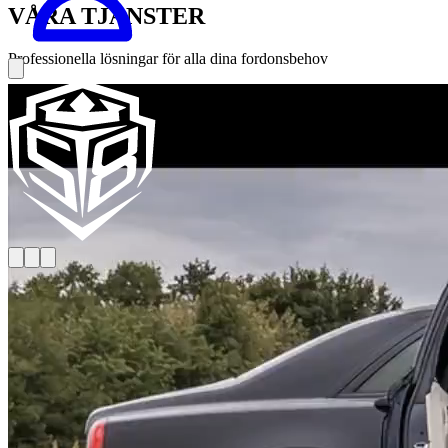
VÅRA TJÄNSTER
Professionella lösningar för alla dina fordonsbehov