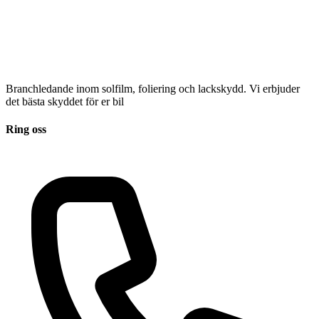
Branchledande inom solfilm, foliering och lackskydd. Vi erbjuder
det bästa skyddet för er bil
Ring oss