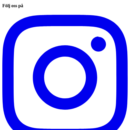
Följ oss på