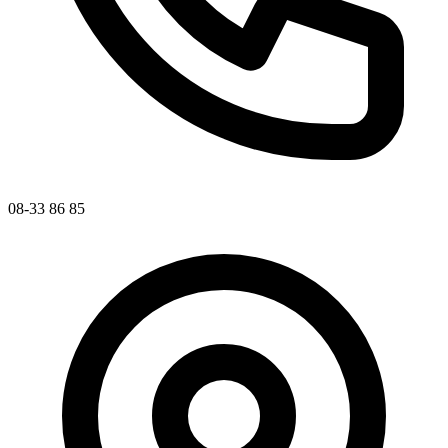
08-33 86 85