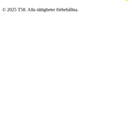
© 2025 T58. Alla rättigheter förbehållna.