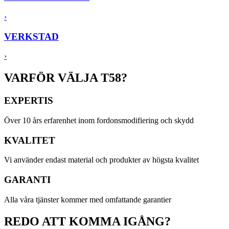
›
VERK
STAD
›
VARFÖR VÄLJA T58?
EXPERTIS
Över 10 års erfarenhet inom fordonsmodifiering och skydd
KVALITET
Vi använder endast material och produkter av högsta kvalitet
GARANTI
Alla våra tjänster kommer med omfattande garantier
REDO ATT KOMMA IGÅNG?